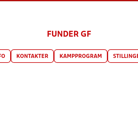
FUNDER GF
FO
KONTAKTER
KAMPPROGRAM
STILLING