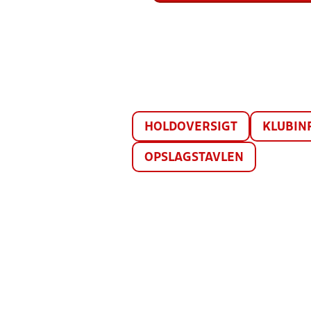
HOLDOVERSIGT
KLUBIN
OPSLAGSTAVLEN