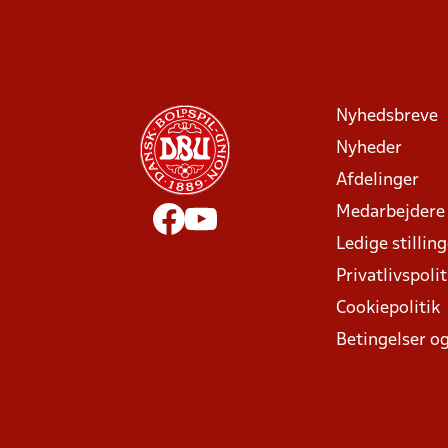
Nyhedsbreve
Nyheder
Afdelinger
Medarbejdere
Ledige stillin
Privatlivspolit
Cookiepolitik
Betingelser og