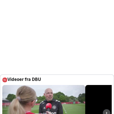
Videoer fra DBU