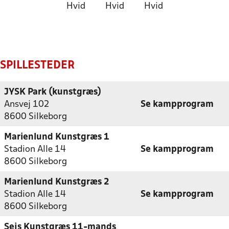
Hvid
Hvid
Hvid
SPILLESTEDER
JYSK Park (kunstgræs)
Ansvej 102
Se kampprogram
8600 Silkeborg
Marienlund Kunstgræs 1
Stadion Alle 14
Se kampprogram
8600 Silkeborg
Marienlund Kunstgræs 2
Stadion Alle 14
Se kampprogram
8600 Silkeborg
Sejs Kunstgræs 11-mands