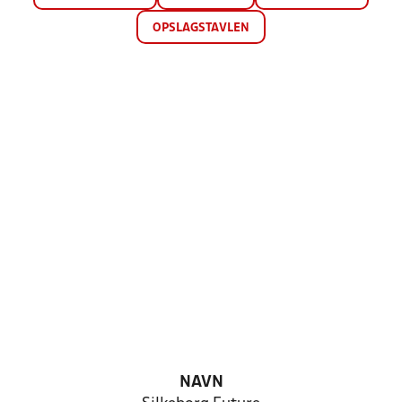
OPSLAGSTAVLEN
NAVN