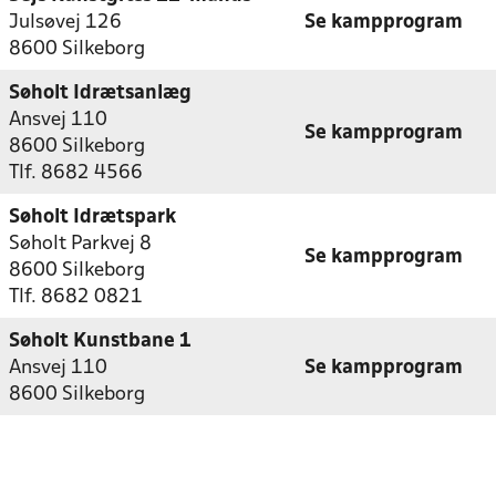
Julsøvej 126
Se kampprogram
8600 Silkeborg
Søholt Idrætsanlæg
Ansvej 110
Se kampprogram
8600 Silkeborg
Tlf. 8682 4566
Søholt Idrætspark
Søholt Parkvej 8
Se kampprogram
8600 Silkeborg
Tlf. 8682 0821
Søholt Kunstbane 1
Ansvej 110
Se kampprogram
8600 Silkeborg