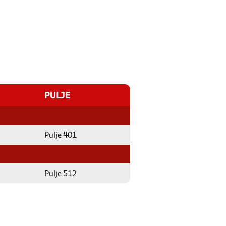
PULJE
Pulje 401
Pulje 512