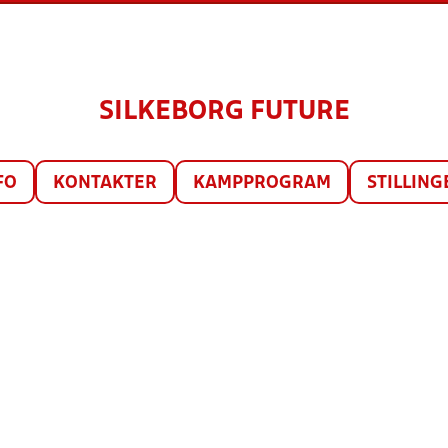
SILKEBORG FUTURE
FO
KONTAKTER
KAMPPROGRAM
STILLING