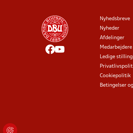
Nyhedsbreve
Nyheder
Afdelinger
Medarbejdere
Ledige stillin
Privatlivspolit
Cookiepolitik
Betingelser og