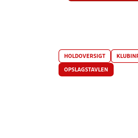
HOLDOVERSIGT
KLUBIN
OPSLAGSTAVLEN