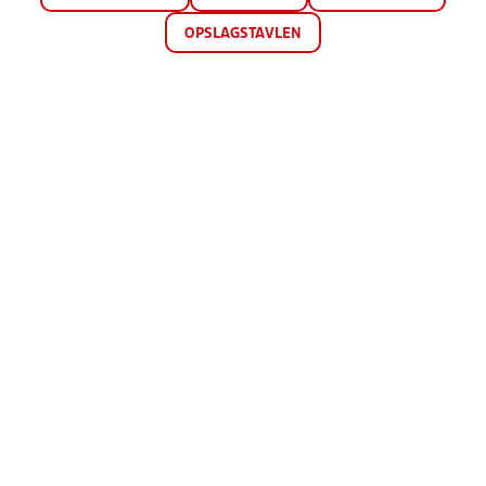
OPSLAGSTAVLEN