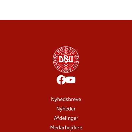
Nyhedsbreve
Nyheder
Afdelinger
Medarbejdere