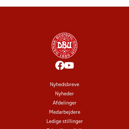
Nyhedsbreve
Nyheder
Afdelinger
Medarbejdere
Ledige stillinger