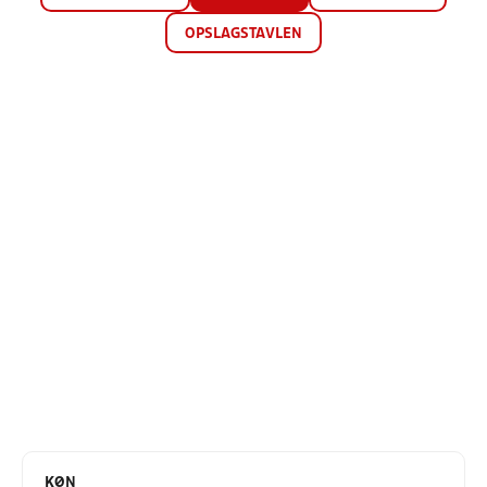
OPSLAGSTAVLEN
KØN