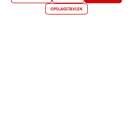
OPSLAGSTAVLEN