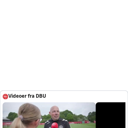
Videoer fra DBU