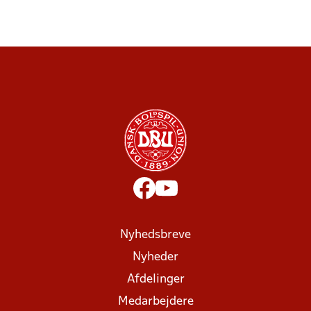
Nyhedsbreve
Nyheder
Afdelinger
Medarbejdere