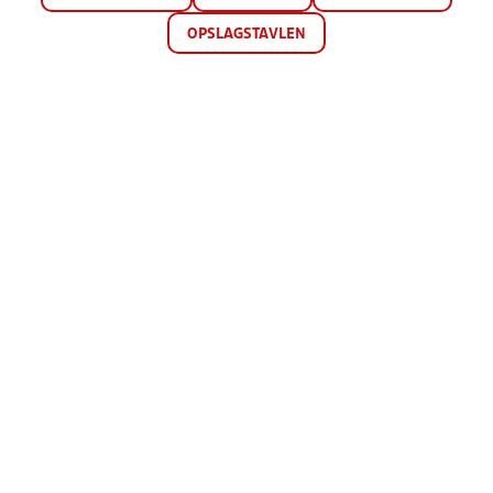
OPSLAGSTAVLEN