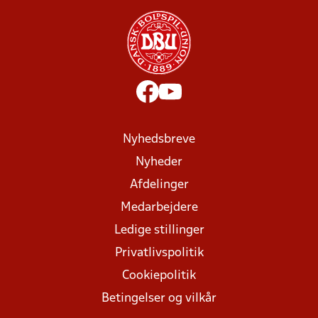
Nyhedsbreve
Nyheder
Afdelinger
Medarbejdere
Ledige stillinger
Privatlivspolitik
Cookiepolitik
Betingelser og vilkår