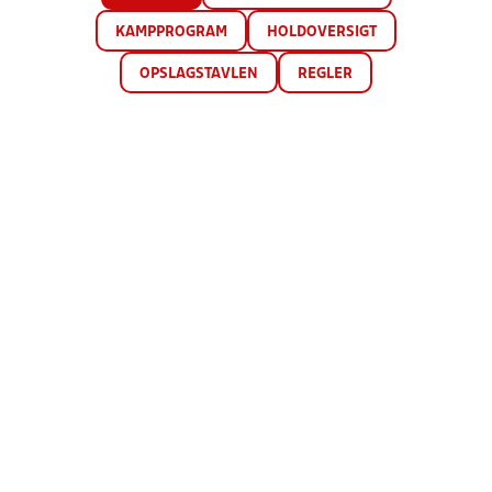
KAMPPROGRAM
HOLDOVERSIGT
OPSLAGSTAVLEN
REGLER