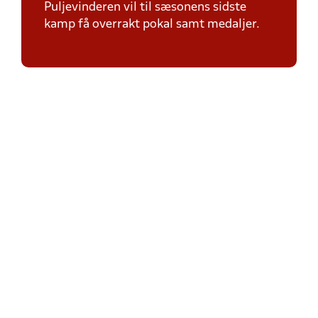
Puljevinderen vil til sæsonens sidste
kamp få overrakt pokal samt medaljer.