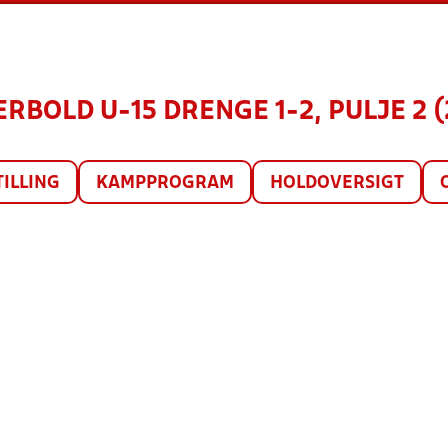
ERBOLD U-15 DRENGE 1-2, PULJE 2 (
TILLING
KAMPPROGRAM
HOLDOVERSIGT