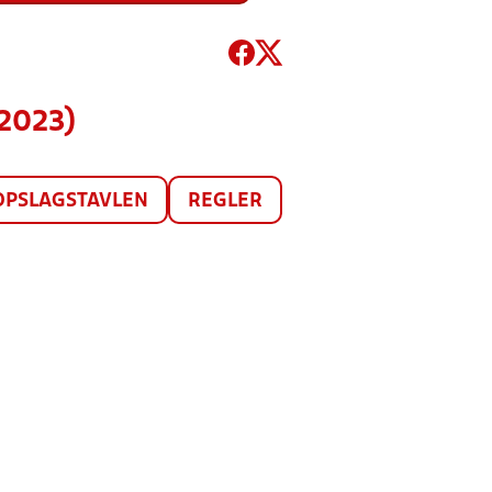
2023)
OPSLAGSTAVLEN
REGLER