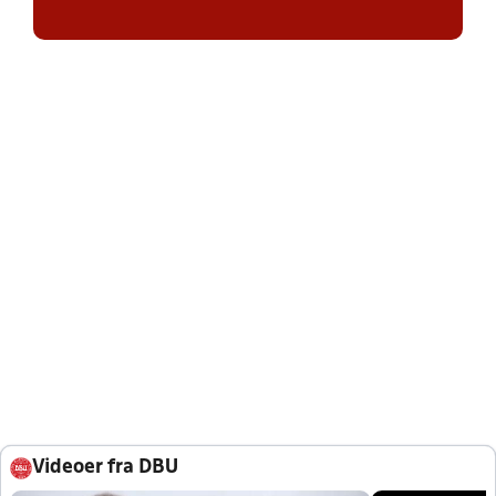
Videoer fra DBU