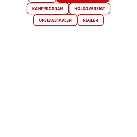
KAMPPROGRAM
HOLDOVERSIGT
OPSLAGSTAVLEN
REGLER