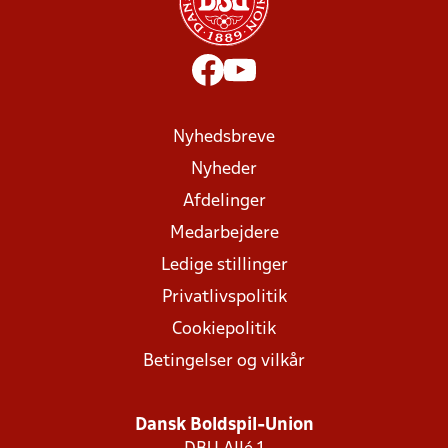
Nyhedsbreve
Nyheder
Afdelinger
Medarbejdere
Ledige stillinger
Privatlivspolitik
Cookiepolitik
Betingelser og vilkår
Dansk Boldspil-Union