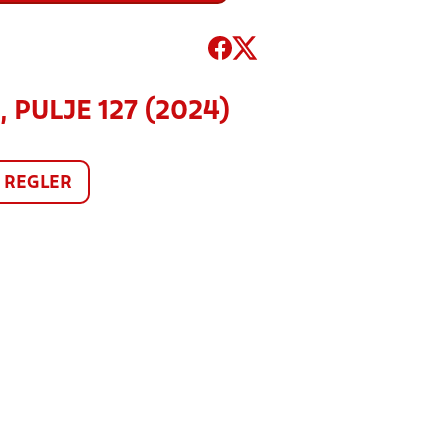
 PULJE 127 (2024)
REGLER