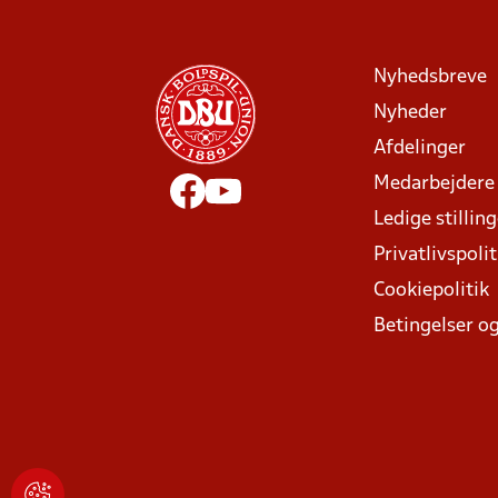
Nyhedsbreve
Nyheder
Afdelinger
Medarbejdere
Ledige stillin
Privatlivspolit
Cookiepolitik
Betingelser og