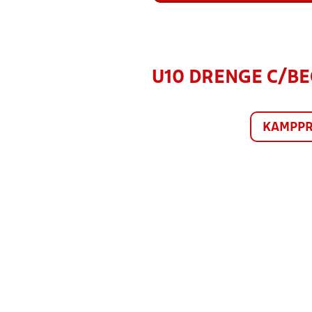
U10 DRENGE C/BEG
KAMPP