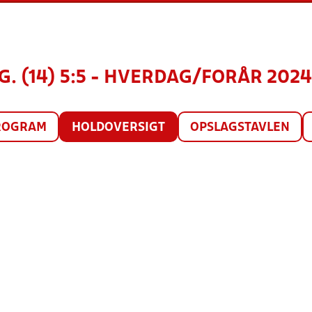
. (14) 5:5 - HVERDAG/FORÅR 2024,
ROGRAM
HOLDOVERSIGT
OPSLAGSTAVLEN