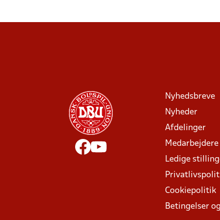
Nyhedsbreve
Nyheder
Afdelinger
Medarbejdere
Ledige stillin
Privatlivspolit
Cookiepolitik
Betingelser og