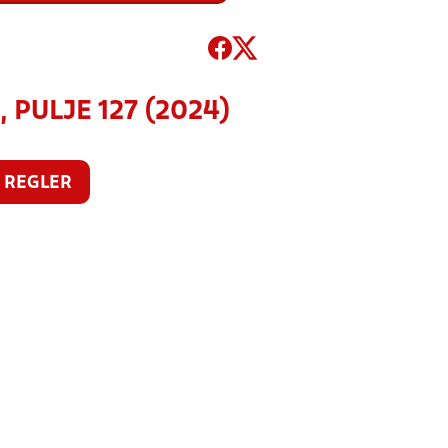
 PULJE 127 (2024)
REGLER