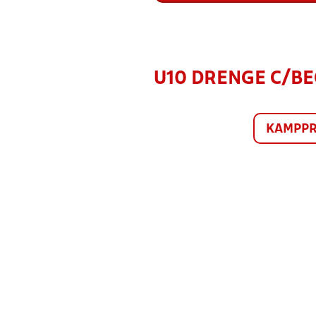
U10 DRENGE C/BEG
KAMPP