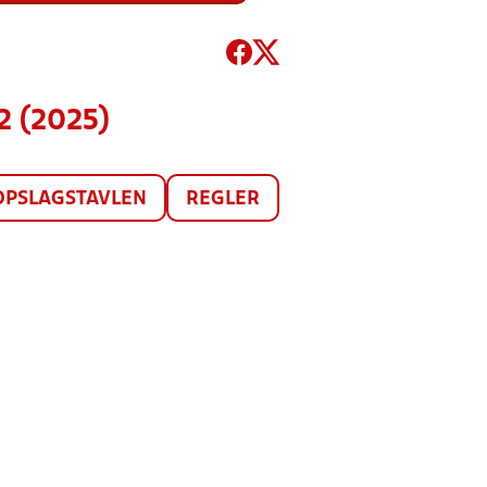
2 (2025)
OPSLAGSTAVLEN
REGLER