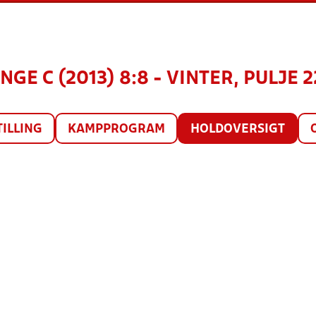
NGE C (2013) 8:8 - VINTER, PULJE 2
TILLING
KAMPPROGRAM
HOLDOVERSIGT