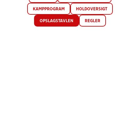
KAMPPROGRAM
HOLDOVERSIGT
OPSLAGSTAVLEN
REGLER