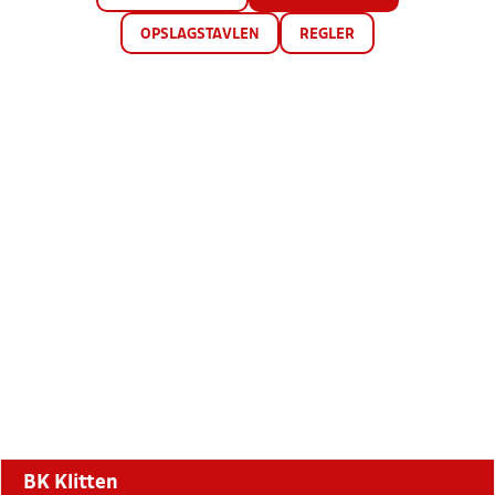
OPSLAGSTAVLEN
REGLER
BK Klitten