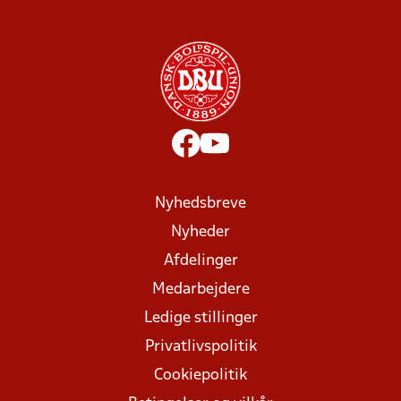
Nyhedsbreve
Nyheder
Afdelinger
Medarbejdere
Ledige stillinger
Privatlivspolitik
Cookiepolitik