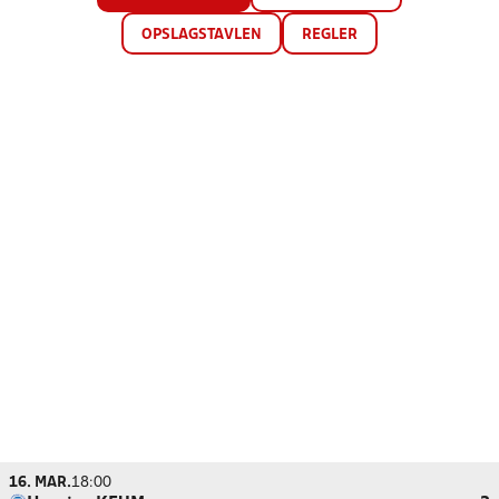
OPSLAGSTAVLEN
REGLER
16. MAR.
18:00