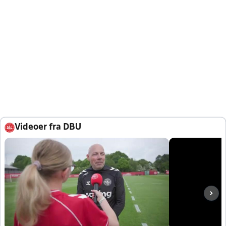
Videoer fra DBU