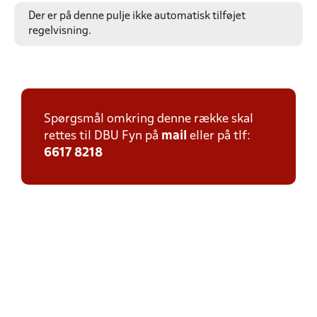
Der er på denne pulje ikke automatisk tilføjet
regelvisning.
Spørgsmål omkring denne række skal
rettes til DBU Fyn på
mail
eller på tlf:
6617 8218