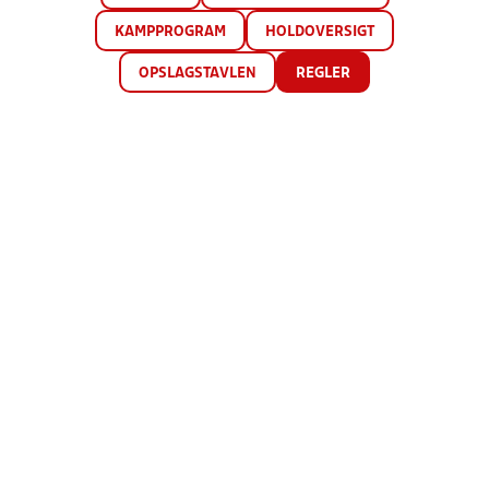
KAMPPROGRAM
HOLDOVERSIGT
OPSLAGSTAVLEN
REGLER