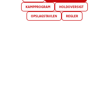
KAMPPROGRAM
HOLDOVERSIGT
OPSLAGSTAVLEN
REGLER