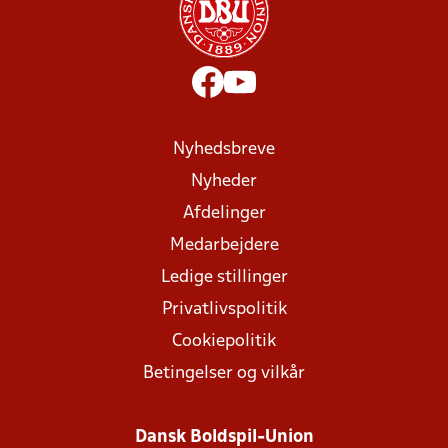
Nyhedsbreve
Nyheder
Afdelinger
Medarbejdere
Ledige stillinger
Privatlivspolitik
Cookiepolitik
Betingelser og vilkår
Dansk Boldspil-Union