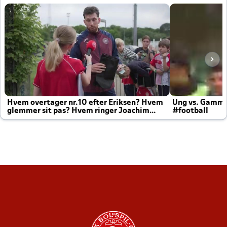
Hvem overtager nr.10 efter Eriksen? Hvem
Ung vs. Gamm
glemmer sit pas? Hvem ringer Joachim
#football
altid til efter kampe?