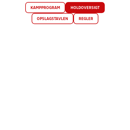
KAMPPROGRAM
HOLDOVERSIGT
OPSLAGSTAVLEN
REGLER