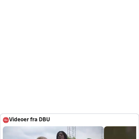
Videoer fra DBU