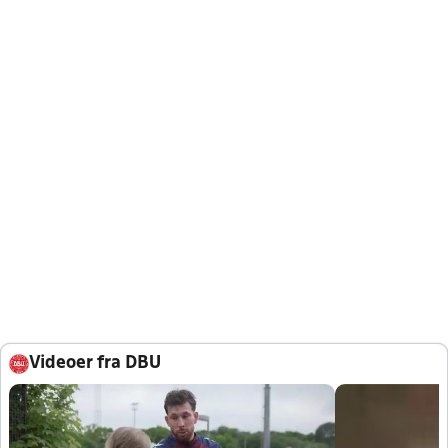
Videoer fra DBU