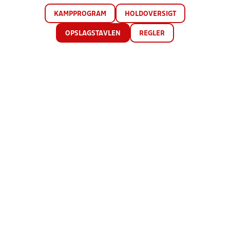
KAMPPROGRAM
HOLDOVERSIGT
OPSLAGSTAVLEN
REGLER