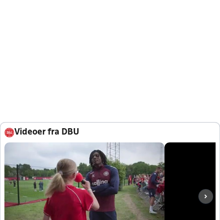
Videoer fra DBU