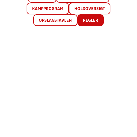
KAMPPROGRAM
HOLDOVERSIGT
OPSLAGSTAVLEN
REGLER