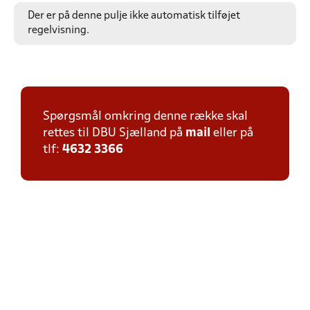
Der er på denne pulje ikke automatisk tilføjet
regelvisning.
Spørgsmål omkring denne række skal
rettes til DBU Sjælland på
mail
eller på
tlf:
4632 3366