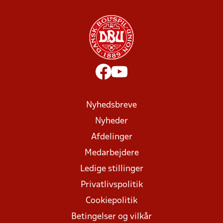
Nyhedsbreve
Nyheder
Afdelinger
Medarbejdere
Ledige stillinger
Privatlivspolitik
Cookiepolitik
Betingelser og vilkår