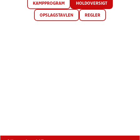
KAMPPROGRAM
HOLDOVERSIGT
OPSLAGSTAVLEN
REGLER