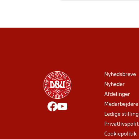
Nyhedsbreve
Nyheder
Afdelinger
Medarbejdere
Ledige stillin
Privatlivspolit
Cookiepolitik