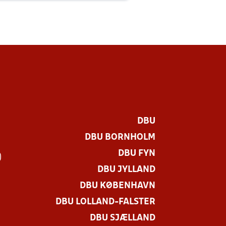
DBU
DBU BORNHOLM
DBU FYN
)
DBU JYLLAND
DBU KØBENHAVN
DBU LOLLAND-FALSTER
DBU SJÆLLAND