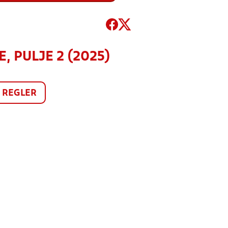
, PULJE 2 (2025)
REGLER