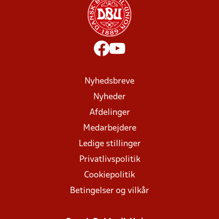
Nyhedsbreve
Nyheder
Afdelinger
Medarbejdere
Ledige stillinger
Privatlivspolitik
Cookiepolitik
Betingelser og vilkår