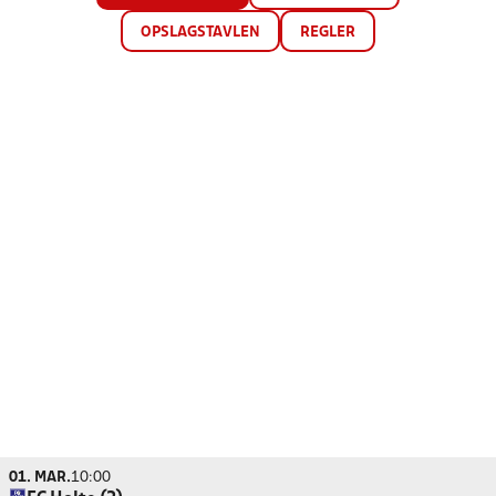
OPSLAGSTAVLEN
REGLER
01. MAR.
10:00