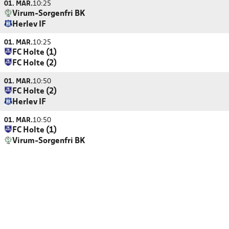
01. MAR.
10:25
Virum-Sorgenfri BK
Herlev IF
01. MAR.
10:25
FC Holte (1)
FC Holte (2)
01. MAR.
10:50
FC Holte (2)
Herlev IF
01. MAR.
10:50
FC Holte (1)
Virum-Sorgenfri BK