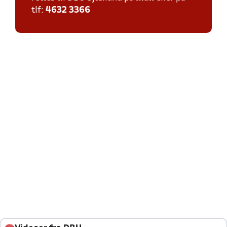
tlf:
4632 3366