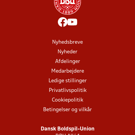
Nyhedsbreve
Nyheder
Afdelinger
Medarbejdere
Ledige stillinger
Privatlivspolitik
Cookiepolitik
Betingelser og vilkår
Dansk Boldspil-Union