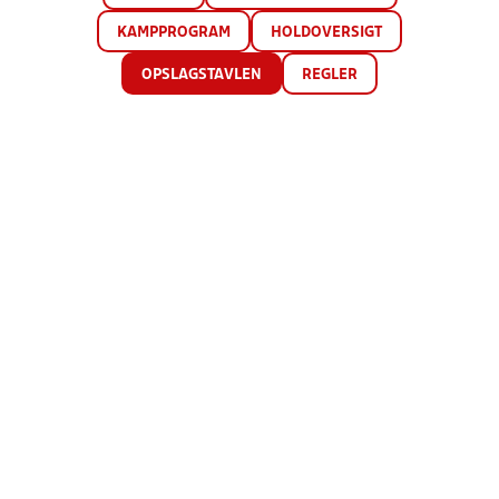
KAMPPROGRAM
HOLDOVERSIGT
OPSLAGSTAVLEN
REGLER