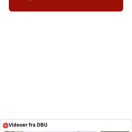
Videoer fra DBU