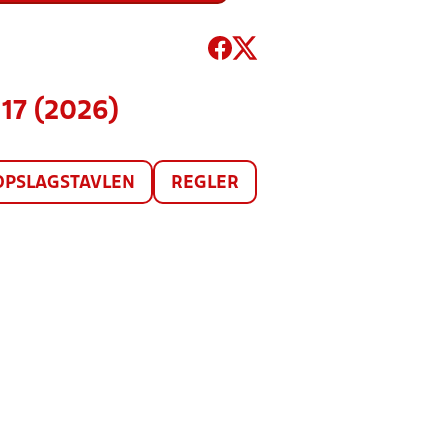
17 (2026)
OPSLAGSTAVLEN
REGLER