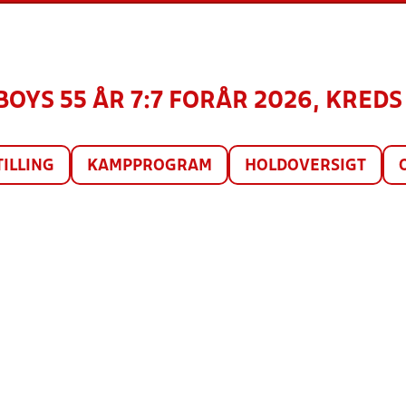
OYS 55 ÅR 7:7 FORÅR 2026, KREDS 
TILLING
KAMPPROGRAM
HOLDOVERSIGT