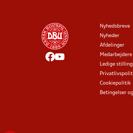
Nyhedsbreve
Nyheder
Afdelinger
Medarbejdere
Ledige stillin
Privatlivspolit
Cookiepolitik
Betingelser og