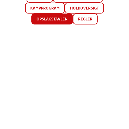
KAMPPROGRAM
HOLDOVERSIGT
OPSLAGSTAVLEN
REGLER