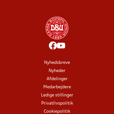
Nyhedsbreve
Nyheder
Afdelinger
Medarbejdere
Ledige stillinger
Privatlivspolitik
Cookiepolitik