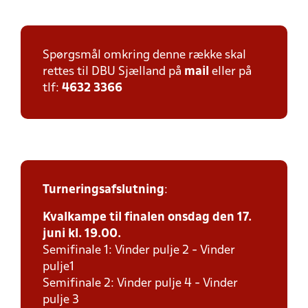
Spørgsmål omkring denne række skal
rettes til DBU Sjælland på
mail
eller på
tlf:
4632 3366
Turneringsafslutning
:
Kvalkampe til finalen onsdag den 17.
juni kl. 19.00.
Semifinale 1: Vinder pulje 2 - Vinder
pulje1
Semifinale 2: Vinder pulje 4 - Vinder
pulje 3