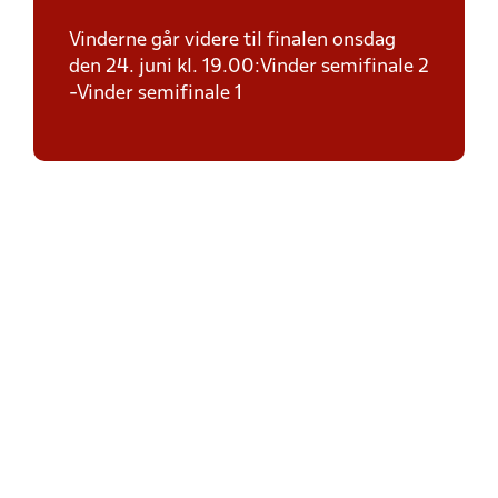
Vinderne går videre til finalen onsdag
den 24. juni kl. 19.00:Vinder semifinale 2
-Vinder semifinale 1