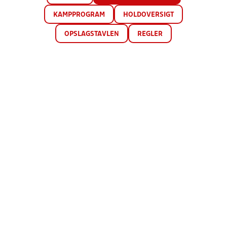
KAMPPROGRAM
HOLDOVERSIGT
OPSLAGSTAVLEN
REGLER