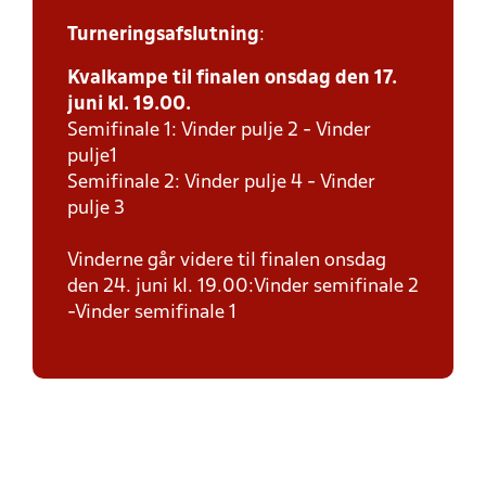
Turneringsafslutning
:
Kvalkampe til finalen onsdag den 17.
juni kl. 19.00.
Semifinale 1: Vinder pulje 2 - Vinder
pulje1
Semifinale 2: Vinder pulje 4 - Vinder
pulje 3
Vinderne går videre til finalen onsdag
den 24. juni kl. 19.00:Vinder semifinale 2
-Vinder semifinale 1