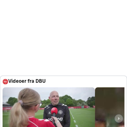
Videoer fra DBU