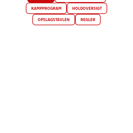
KAMPPROGRAM
HOLDOVERSIGT
OPSLAGSTAVLEN
REGLER