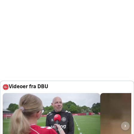
Videoer fra DBU