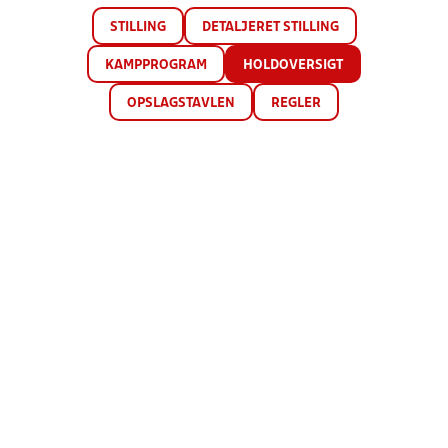
STILLING
DETALJERET STILLING
KAMPPROGRAM
HOLDOVERSIGT
OPSLAGSTAVLEN
REGLER