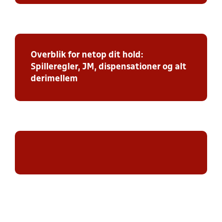
Overblik for netop dit hold:
Spilleregler, JM, dispensationer og alt
derimellem