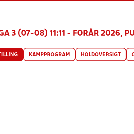
A 3 (07-08) 11:11 - FORÅR 2026, P
TILLING
KAMPPROGRAM
HOLDOVERSIGT