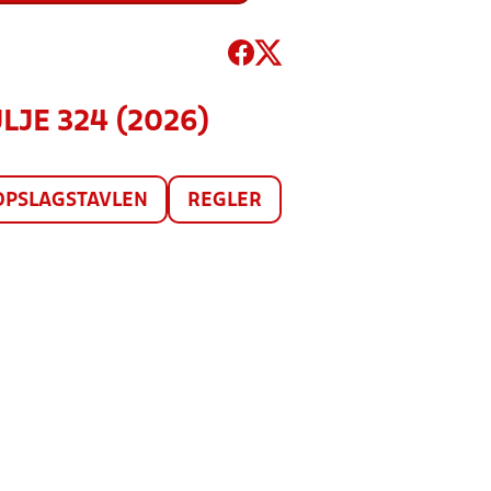
ULJE 324 (2026)
OPSLAGSTAVLEN
REGLER