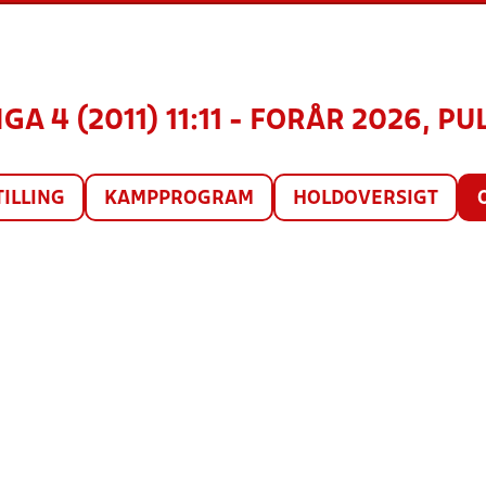
GA 4 (2011) 11:11 - FORÅR 2026, PU
TILLING
KAMPPROGRAM
HOLDOVERSIGT