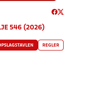
LJE 546 (2026)
OPSLAGSTAVLEN
REGLER