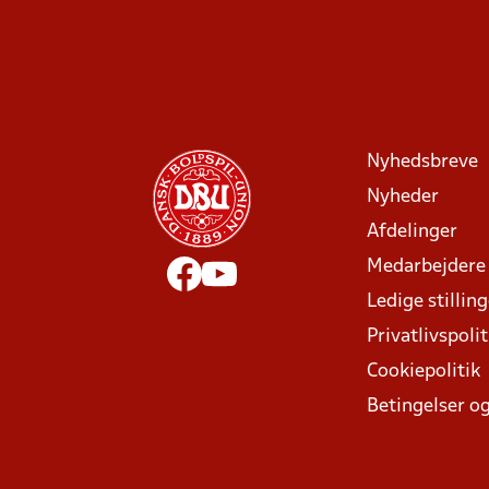
Nyhedsbreve
Nyheder
Afdelinger
Medarbejdere
Ledige stillin
Privatlivspolit
Cookiepolitik
Betingelser og