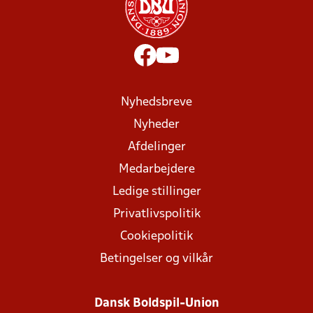
Nyhedsbreve
Nyheder
Afdelinger
Medarbejdere
Ledige stillinger
Privatlivspolitik
Cookiepolitik
Betingelser og vilkår
Dansk Boldspil-Union