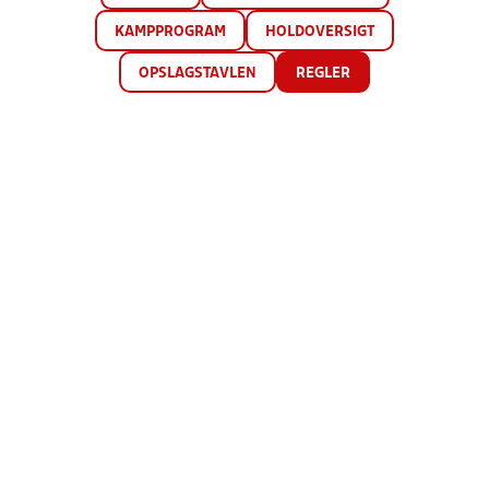
KAMPPROGRAM
HOLDOVERSIGT
OPSLAGSTAVLEN
REGLER