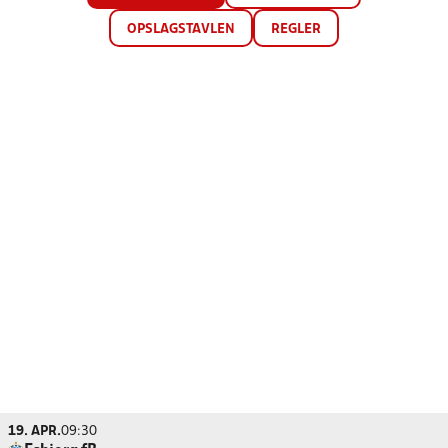
OPSLAGSTAVLEN
REGLER
19. APR.
09:30