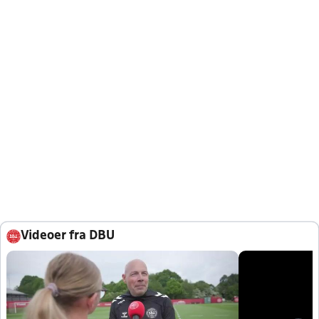
Videoer fra DBU