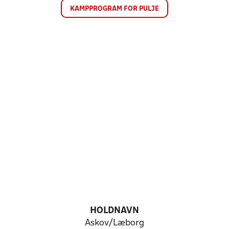
KAMPPROGRAM FOR PULJE
HOLDNAVN
Askov/Læborg