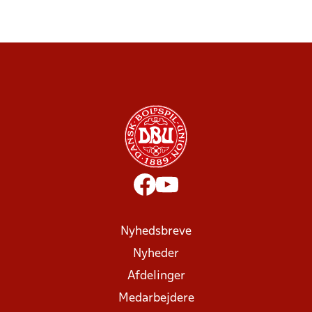
Nyhedsbreve
Nyheder
Afdelinger
Medarbejdere