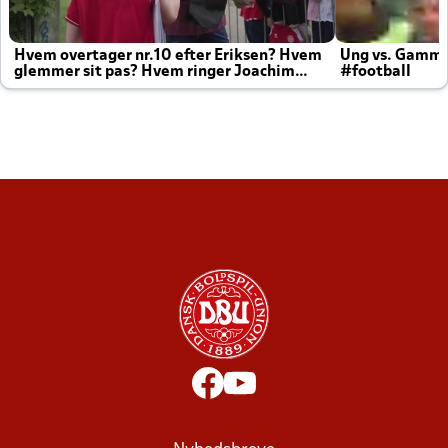
Hvem overtager nr.10 efter Eriksen? Hvem
Ung vs. Gamm
glemmer sit pas? Hvem ringer Joachim
#football
altid til efter kampe?