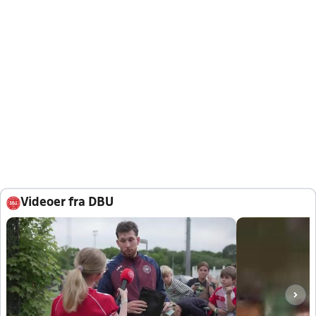
Videoer fra DBU