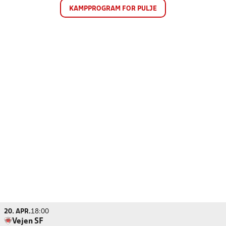
KAMPPROGRAM FOR PULJE
20. APR.
18:00
Vejen SF