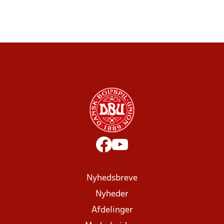
Nyhedsbreve
Nyheder
Afdelinger