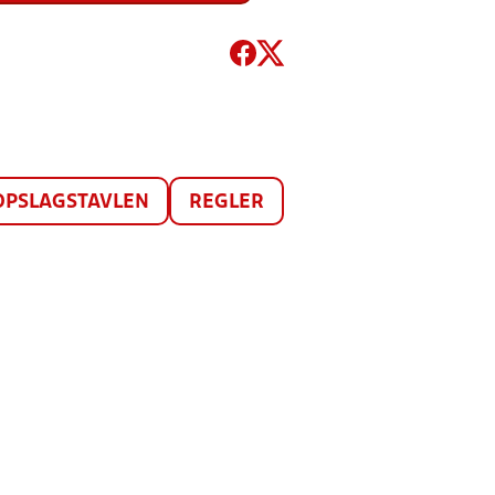
OPSLAGSTAVLEN
REGLER