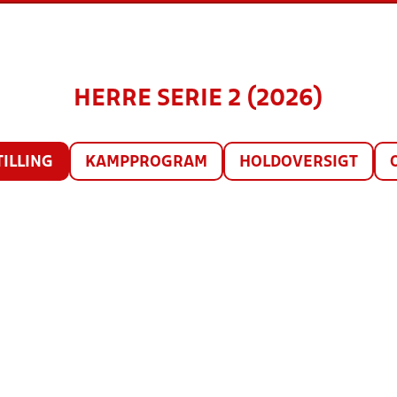
HERRE SERIE 2 (2026)
TILLING
KAMPPROGRAM
HOLDOVERSIGT