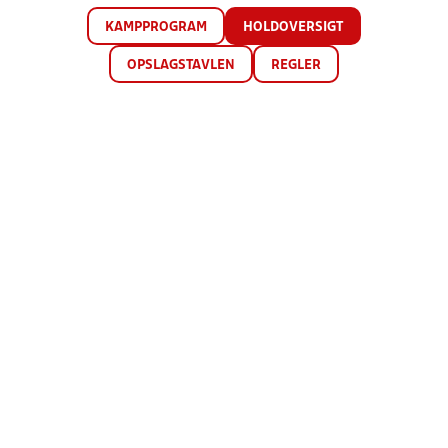
KAMPPROGRAM
HOLDOVERSIGT
OPSLAGSTAVLEN
REGLER