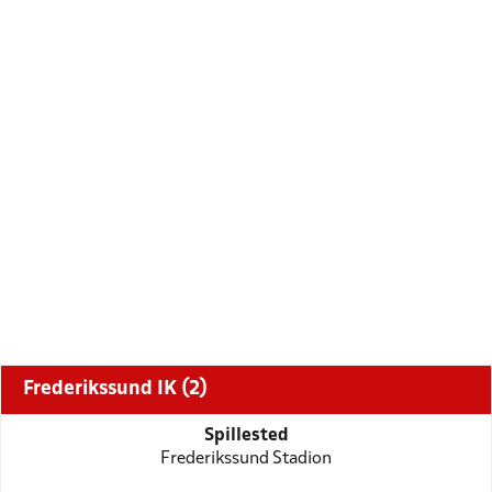
Frederikssund IK (2)
Spillested
Frederikssund Stadion