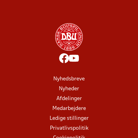
Nyhedsbreve
Nyheder
Afdelinger
Medarbejdere
Ledige stillinger
Privatlivspolitik