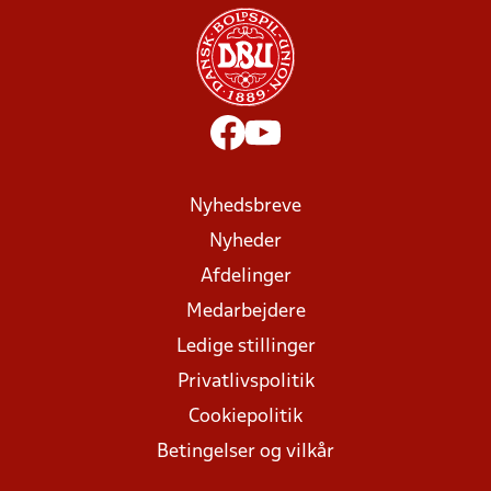
Nyhedsbreve
Nyheder
Afdelinger
Medarbejdere
Ledige stillinger
Privatlivspolitik
Cookiepolitik
Betingelser og vilkår