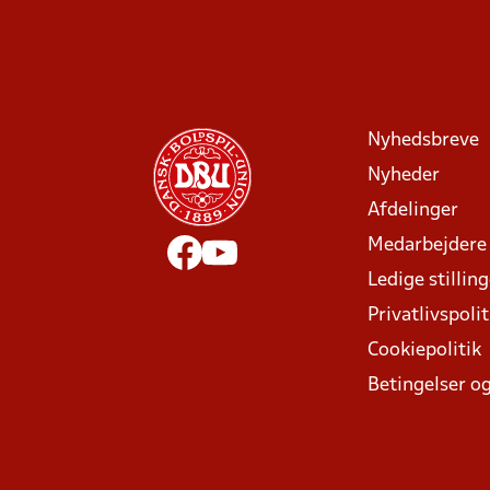
Nyhedsbreve
Nyheder
Afdelinger
Medarbejdere
Ledige stillin
Privatlivspolit
Cookiepolitik
Betingelser og