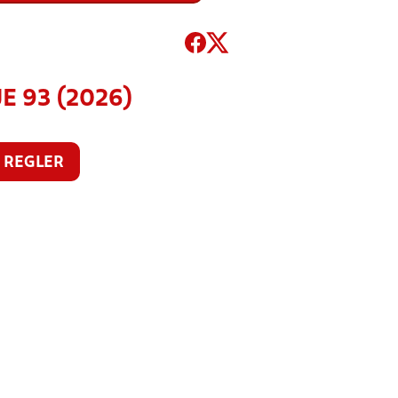
JE 93 (2026)
REGLER