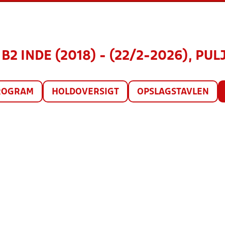
2 INDE (2018) - (22/2-2026), PUL
ROGRAM
HOLDOVERSIGT
OPSLAGSTAVLEN