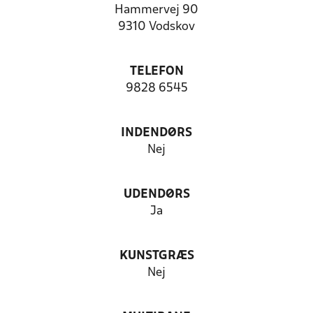
Hammervej 90
9310 Vodskov
TELEFON
9828 6545
INDENDØRS
Nej
UDENDØRS
Ja
KUNSTGRÆS
Nej