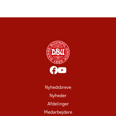
Nyhedsbreve
Nyheder
Afdelinger
Medarbejdere