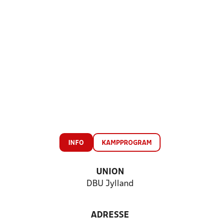
INFO
KAMPPROGRAM
UNION
DBU Jylland
ADRESSE