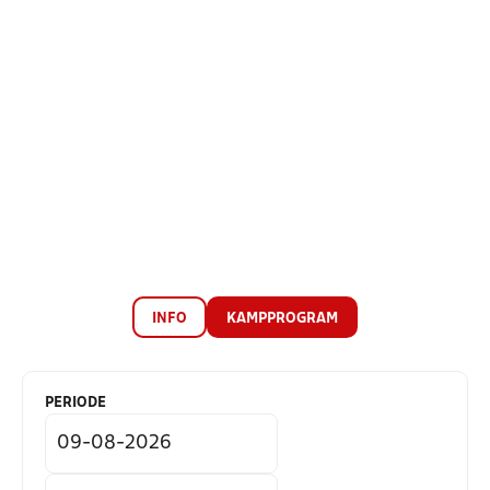
INFO
KAMPPROGRAM
PERIODE