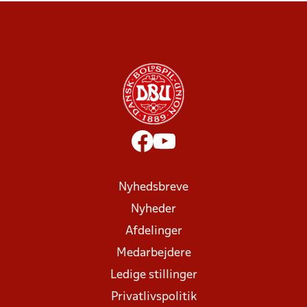
Nyhedsbreve
Nyheder
Afdelinger
Medarbejdere
Ledige stillinger
Privatlivspolitik