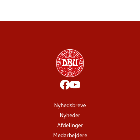
Nyhedsbreve
Nyheder
Afdelinger
Medarbejdere