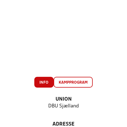
INFO
KAMPPROGRAM
UNION
DBU Sjælland
ADRESSE