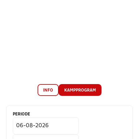
INFO
KAMPPROGRAM
PERIODE