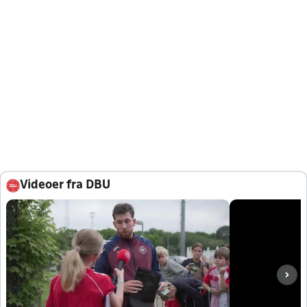
Videoer fra DBU