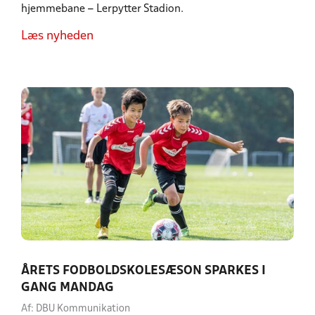
hjemmebane – Lerpytter Stadion.
Læs nyheden
ÅRETS FODBOLDSKOLESÆSON SPARKES I
GANG MANDAG
Af: DBU Kommunikation