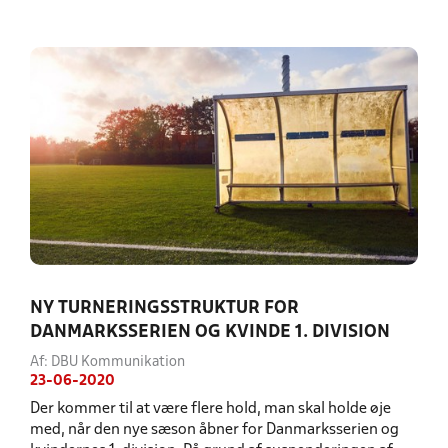
NY TURNERINGSSTRUKTUR FOR
DANMARKSSERIEN OG KVINDE 1. DIVISION
Af: DBU Kommunikation
23-06-2020
Der kommer til at være flere hold, man skal holde øje
med, når den nye sæson åbner for Danmarksserien og