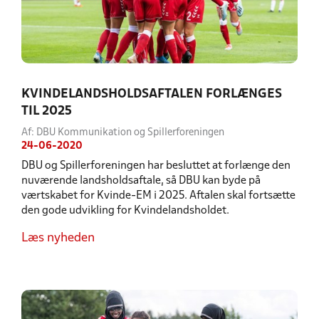
KVINDELANDSHOLDSAFTALEN FORLÆNGES
TIL 2025
Af: DBU Kommunikation og Spillerforeningen
24-06-2020
DBU og Spillerforeningen har besluttet at forlænge den
nuværende landsholdsaftale, så DBU kan byde på
værtskabet for Kvinde-EM i 2025. Aftalen skal fortsætte
den gode udvikling for Kvindelandsholdet.
Læs nyheden