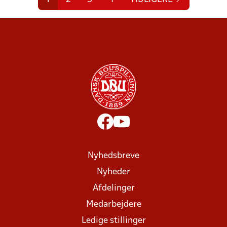
Nyhedsbreve
Nyheder
Afdelinger
Medarbejdere
Ledige stillinger