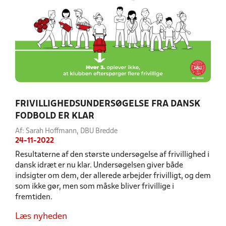
FRIVILLIGHEDSUNDERSØGELSE FRA DANSK
FODBOLD ER KLAR
Af: Sarah Hoffmann, DBU Bredde
24-11-2022
Resultaterne af den største undersøgelse af frivillighed i
dansk idræt er nu klar. Undersøgelsen giver både
indsigter om dem, der allerede arbejder frivilligt, og dem
som ikke gør, men som måske bliver frivillige i
fremtiden.
Læs nyheden