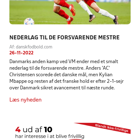
NEDERLAG TIL DE FORSVARENDE MESTRE
Af: danskfodbold.com
26-11-2022
Danmarks anden kamp ved VM ender med et smalt
nederlag til de forsvarende mestre. Anders ’AC’
Christensen scorede det danske mål, men Kylian
Mbappe og resten af det franske hold er efter 2-1-sejr
over Danmark sikret avancement til næste runde.
Læs nyheden