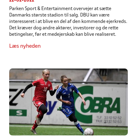
22-02-2022
Parken Sport & Entertainment overvejer at sætte
Danmarks største stadion til salg. DBU kan være
interesseret i at blive en del af den kommende ejerkreds.
Det kræver dog andre aktører, investorer og de rette
betingelser, før et medejerskab kan blive realiseret.
Læs nyheden