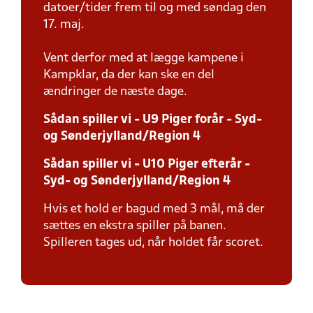
datoer/tider frem til og med søndag den
17. maj.
Vent derfor med at lægge kampene i
Kampklar, da der kan ske en del
ændringer de næste dage.
Sådan spiller vi - U9 Piger forår - Syd-
og Sønderjylland/Region 4
Sådan spiller vi - U10 Piger efterår -
Syd- og Sønderjylland/Region 4
Hvis et hold er bagud med 3 mål, må der
sættes en ekstra spiller på banen.
Spilleren tages ud, når holdet får scoret.