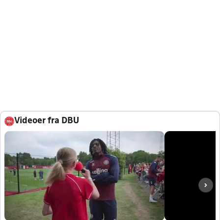
Videoer fra DBU