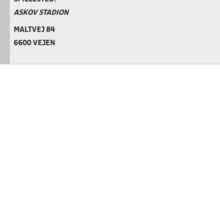
ASKOV STADION
MALTVEJ 84
6600 VEJEN