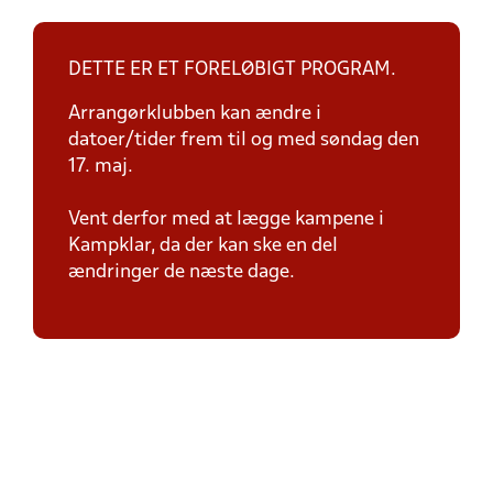
DETTE ER ET FORELØBIGT PROGRAM.
Arrangørklubben kan ændre i
datoer/tider frem til og med søndag den
17. maj.
Vent derfor med at lægge kampene i
Kampklar, da der kan ske en del
ændringer de næste dage.